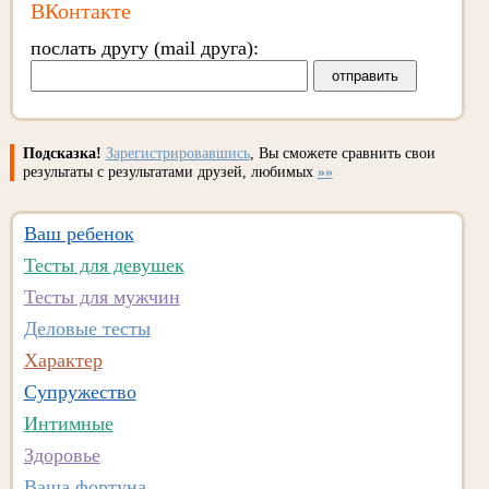
ВКонтакте
послать другу (mail друга):
Подсказка!
Зарегистрировавшись
, Вы сможете сравнить свои
результаты с результатами друзей, любимых
»»
Ваш ребенок
Тесты для девушек
Тесты для мужчин
Деловые тесты
Характер
Супружество
Интимные
Здоровье
Ваша фортуна