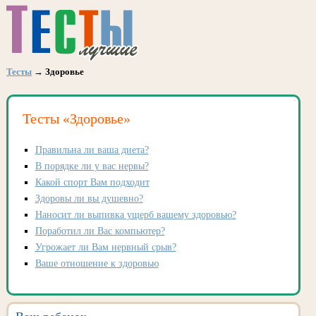
Тесты
→ Здоровье
Тесты «Здоровье»
Правильна ли ваша диета?
В порядке ли у вас нервы?
Какой спорт Вам подходит
Здоровы ли вы душевно?
Наносит ли выпивка ущерб вашему здоровью?
Поработил ли Вас компьютер?
Угрожает ли Вам нервный срыв?
Ваше отношение к здоровью