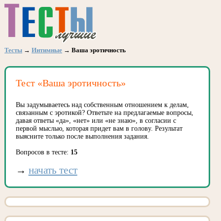
Тесты
→
Интимные
→ Ваша эротичность
Тест «Ваша эротичность»
Вы задумываетесь над собственным отношением к делам,
связанным с эротикой? Ответьте на предлагаемые вопросы,
давая ответы «да», «нет» или «не знаю», в согласии с
первой мыслью, которая придет вам в голову. Результат
выясните только после выполнения задания.
Вопросов в тесте:
15
→
начать тест