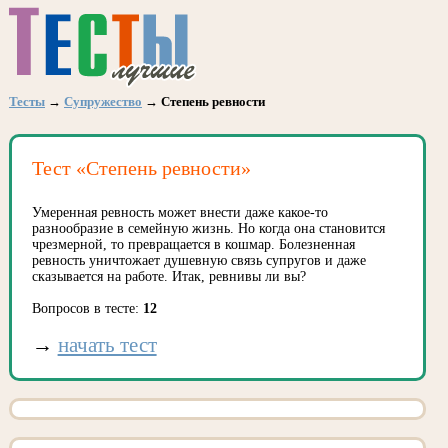
Тесты
→
Супружество
→ Степень ревности
Тест «Степень ревности»
Умеренная ревность может внести даже какое-то
разнообразие в семейную жизнь. Но когда она становится
чрезмерной, то превращается в кошмар. Болезненная
ревность уничтожает душевную связь супругов и даже
сказывается на работе. Итак, ревнивы ли вы?
Вопросов в тесте:
12
→
начать тест