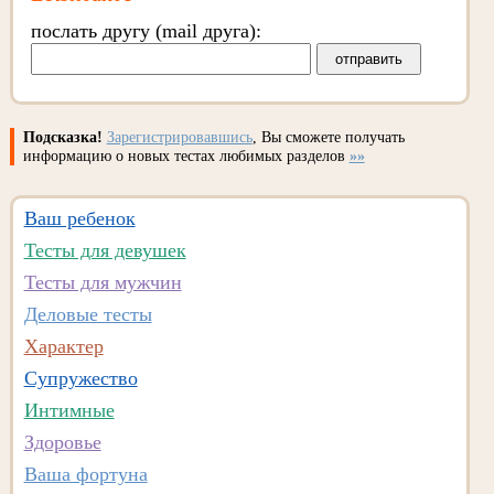
послать другу (mail друга):
Подсказка!
Зарегистрировавшись
, Вы сможете получать
информацию о новых тестах любимых разделов
»»
Ваш ребенок
Тесты для девушек
Тесты для мужчин
Деловые тесты
Характер
Супружество
Интимные
Здоровье
Ваша фортуна