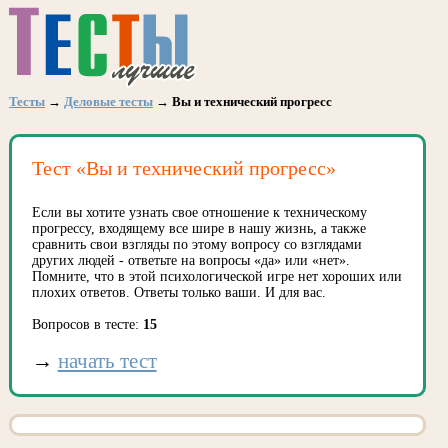
Тесты
→
Деловые тесты
→ Вы и технический прогресс
Тест «Вы и технический прогресс»
Если вы хотите узнать свое отношение к техническому
прогрессу, входящему все шире в нашу жизнь, а также
сравнить свои взгляды по этому вопросу со взглядами
других людей - ответьте на вопросы «да» или «нет».
Помните, что в этой психологической игре нет хороших или
плохих ответов. Ответы только ваши. И для вас.
Вопросов в тесте:
15
→
начать тест