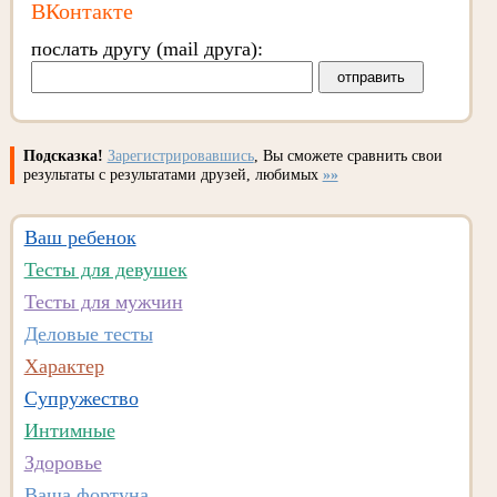
ВКонтакте
послать другу (mail друга):
Подсказка!
Зарегистрировавшись
, Вы сможете сравнить свои
результаты с результатами друзей, любимых
»»
Ваш ребенок
Тесты для девушек
Тесты для мужчин
Деловые тесты
Характер
Супружество
Интимные
Здоровье
Ваша фортуна