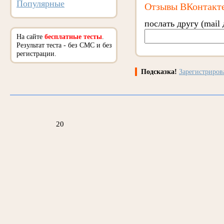
Популярные
Отзывы ВКонтакт
послать другу (mail 
На сайте
бесплатные тесты
.
Результат теста - без СМС и без
регистрации.
Подсказка!
Зарегистриро
20