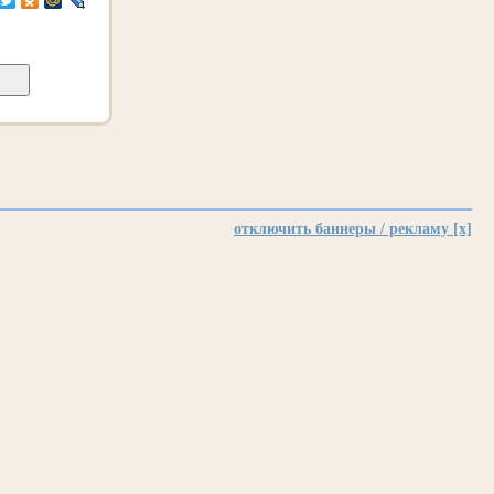
отключить баннеры / рекламу [x]