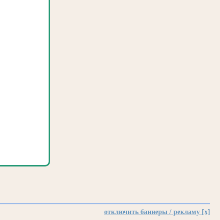
отключить баннеры / рекламу [x]