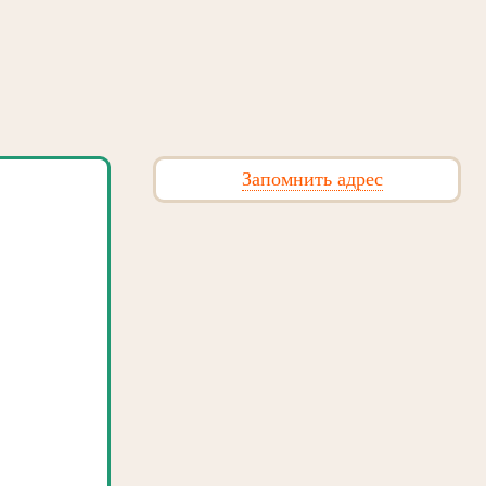
Запомнить адрес